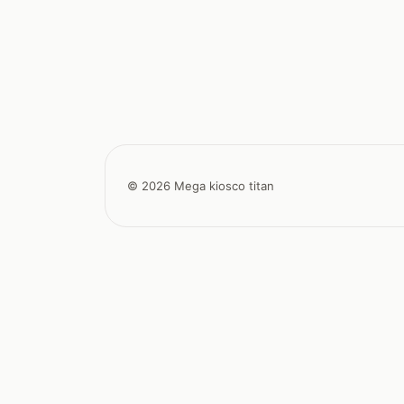
© 2026 Mega kiosco titan