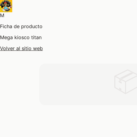
M
Ficha de producto
Mega kiosco titan
Volver al sitio web
