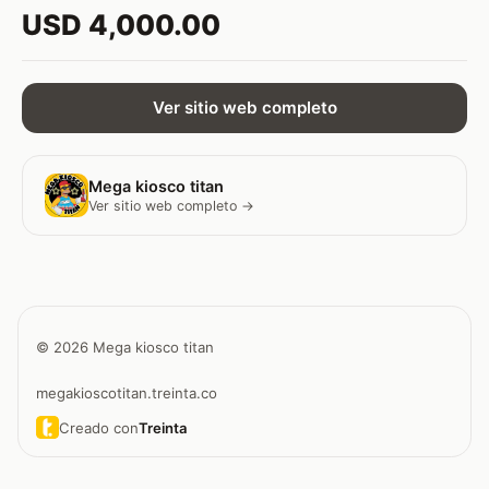
USD 4,000.00
Ver sitio web completo
Mega kiosco titan
Ver sitio web completo →
© 2026 Mega kiosco titan
megakioscotitan.treinta.co
Creado con
Treinta