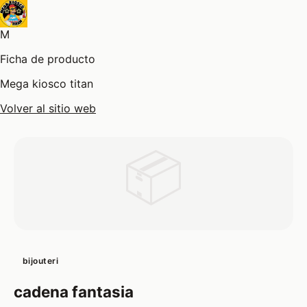
M
Ficha de producto
Mega kiosco titan
Volver al sitio web
📦
bijouteri
cadena fantasia