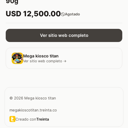
90g
USD 12,500.00
Agotado
Ver sitio web completo
Mega kiosco titan
Ver sitio web completo →
© 2026 Mega kiosco titan
megakioscotitan.treinta.co
Creado con
Treinta