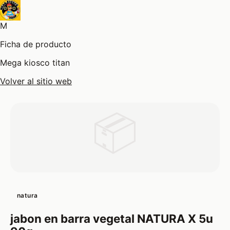
M
Ficha de producto
Mega kiosco titan
Volver al sitio web
📦
natura
jabon en barra vegetal NATURA X 5u