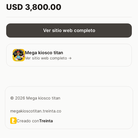
USD 3,800.00
Ver sitio web completo
Mega kiosco titan
Ver sitio web completo →
© 2026 Mega kiosco titan
megakioscotitan.treinta.co
Creado con
Treinta