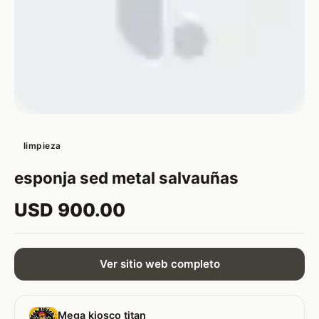
limpieza
esponja sed metal salvauñas
USD 900.00
Ver sitio web completo
Mega kiosco titan