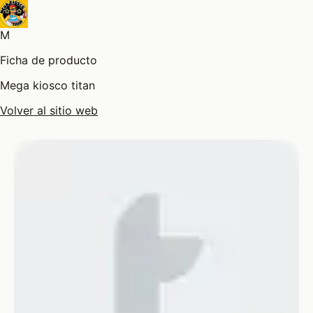
M
Ficha de producto
Mega kiosco titan
Volver al sitio web