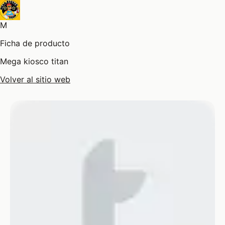
M
Ficha de producto
Mega kiosco titan
Volver al sitio web