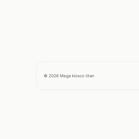
© 2026 Mega kiosco titan