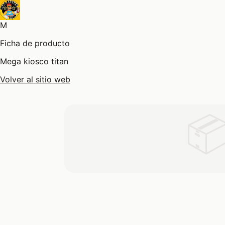
M
Ficha de producto
Mega kiosco titan
Volver al sitio web
