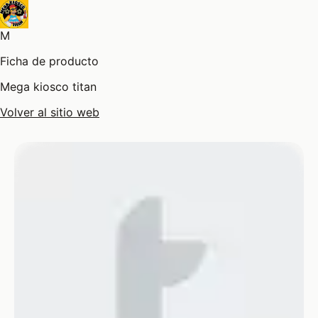
M
Ficha de producto
Mega kiosco titan
Volver al sitio web