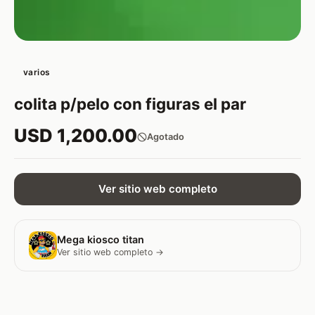
varios
colita p/pelo con figuras el par
USD 1,200.00
Agotado
Ver sitio web completo
Mega kiosco titan
Ver sitio web completo →