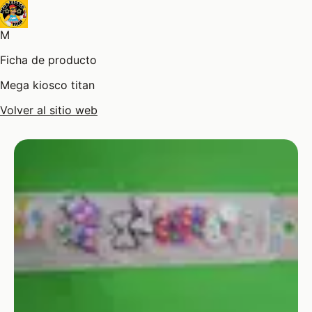
M
Ficha de producto
Mega kiosco titan
Volver al sitio web