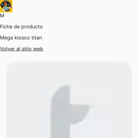
M
Ficha de producto
Mega kiosco titan
Volver al sitio web