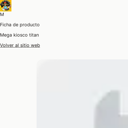
M
Ficha de producto
Mega kiosco titan
Volver al sitio web