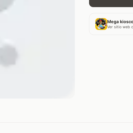
Mega kiosco
Ver sitio web