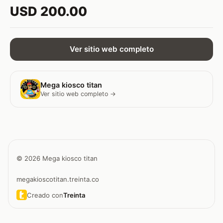
USD 200.00
Ver sitio web completo
Mega kiosco titan
Ver sitio web completo →
© 2026 Mega kiosco titan
megakioscotitan.treinta.co
Creado con
Treinta