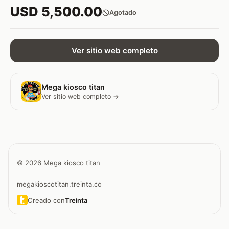
USD 5,500.00
Agotado
Ver sitio web completo
Mega kiosco titan
Ver sitio web completo →
© 2026 Mega kiosco titan
megakioscotitan.treinta.co
Creado con
Treinta