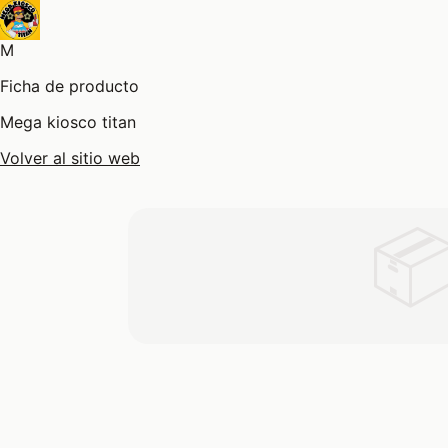
M
Ficha de producto
Mega kiosco titan
Volver al sitio web
