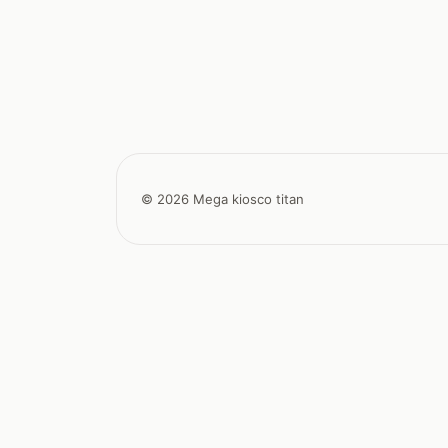
© 2026 Mega kiosco titan