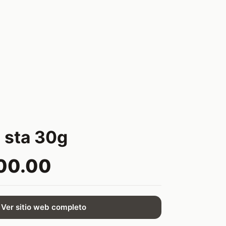
 sta 30g
00.00
Ver sitio web completo