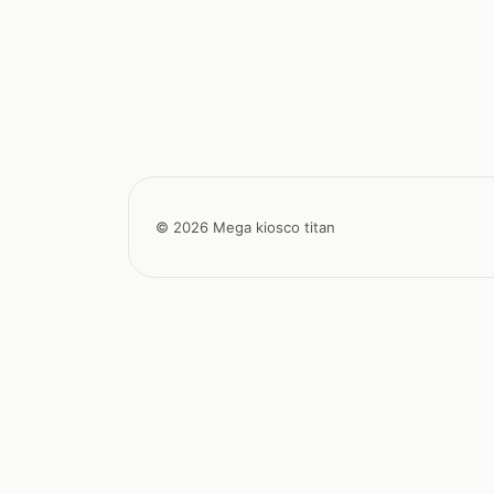
© 2026 Mega kiosco titan