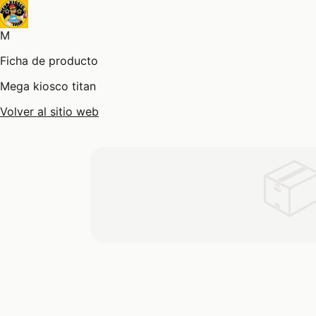
M
Ficha de producto
Mega kiosco titan
Volver al sitio web
