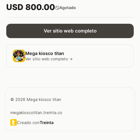
USD 800.00
Agotado
Ver sitio web completo
Mega kiosco titan
Ver sitio web completo →
© 2026 Mega kiosco titan
megakioscotitan.treinta.co
Creado con
Treinta