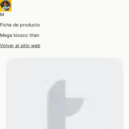
M
Ficha de producto
Mega kiosco titan
Volver al sitio web