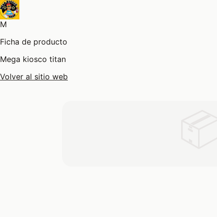
M
Ficha de producto
Mega kiosco titan
Volver al sitio web
