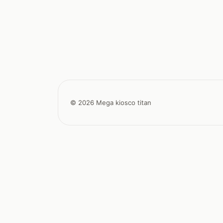
© 2026 Mega kiosco titan