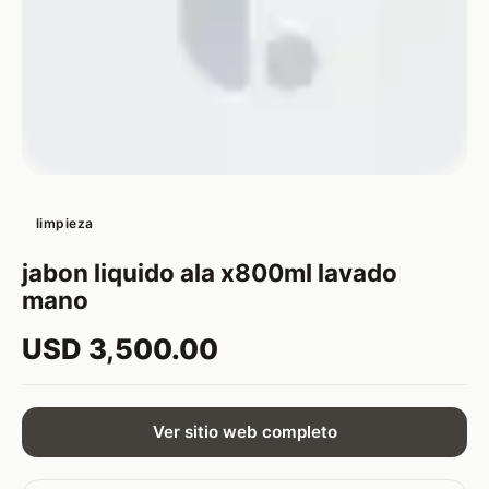
limpieza
jabon liquido ala x800ml lavado
mano
USD 3,500.00
Ver sitio web completo