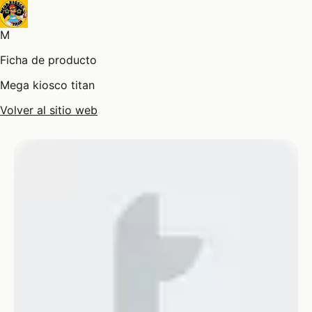
M
Ficha de producto
Mega kiosco titan
Volver al sitio web