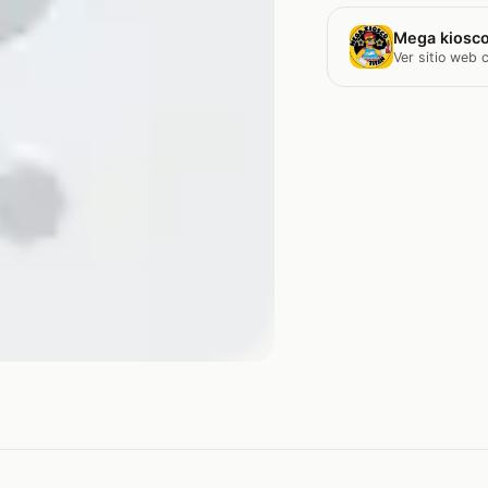
Mega kiosco
Ver sitio web