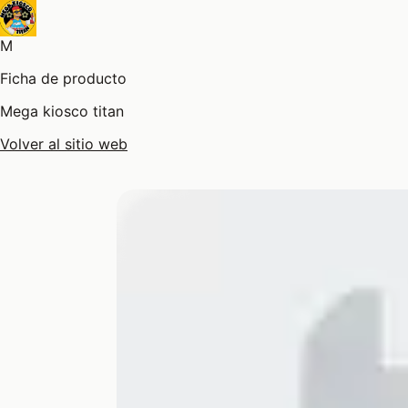
M
Ficha de producto
Mega kiosco titan
Volver al sitio web