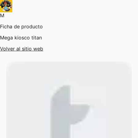
M
Ficha de producto
Mega kiosco titan
Volver al sitio web