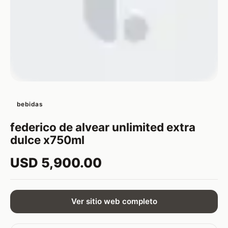
bebidas
federico de alvear unlimited extra
dulce x750ml
USD 5,900.00
Ver sitio web completo