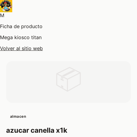
M
Ficha de producto
Mega kiosco titan
Volver al sitio web
📦
almacen
azucar canella x1k