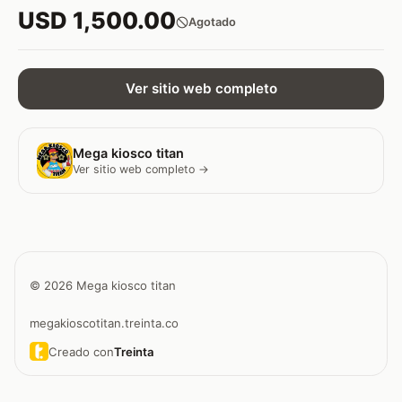
USD 1,500.00
Agotado
Ver sitio web completo
Mega kiosco titan
Ver sitio web completo →
© 2026 Mega kiosco titan
megakioscotitan.treinta.co
Creado con
Treinta