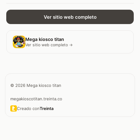
Ver sitio web completo
Mega kiosco titan
Ver sitio web completo →
© 2026 Mega kiosco titan
megakioscotitan.treinta.co
Creado con
Treinta