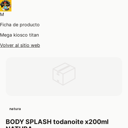
M
Ficha de producto
Mega kiosco titan
Volver al sitio web
📦
natura
BODY SPLASH todanoite x200ml