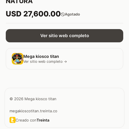
NATURA
USD 27,600.00
Agotado
Ver sitio web completo
Mega kiosco titan
Ver sitio web completo →
© 2026 Mega kiosco titan
megakioscotitan.treinta.co
Creado con
Treinta