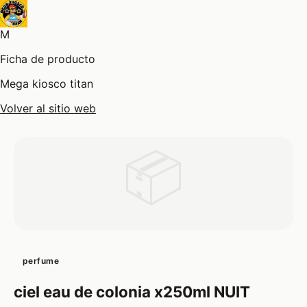
M
Ficha de producto
Mega kiosco titan
Volver al sitio web
📦
perfume
ciel eau de colonia x250ml NUIT