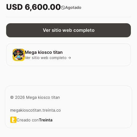
USD 6,600.00
Agotado
Ver sitio web completo
Mega kiosco titan
Ver sitio web completo →
© 2026 Mega kiosco titan
megakioscotitan.treinta.co
Creado con
Treinta