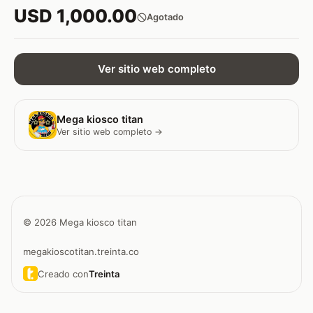
USD 1,000.00
Agotado
Ver sitio web completo
Mega kiosco titan
Ver sitio web completo →
© 2026 Mega kiosco titan
megakioscotitan.treinta.co
Creado con
Treinta