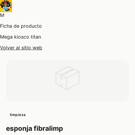
M
Ficha de producto
Mega kiosco titan
Volver al sitio web
📦
limpieza
esponja fibralimp