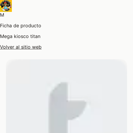
M
Ficha de producto
Mega kiosco titan
Volver al sitio web