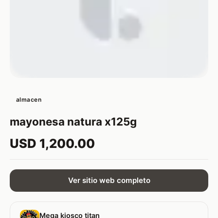
almacen
mayonesa natura x125g
USD 1,200.00
Ver sitio web completo
Mega kiosco titan