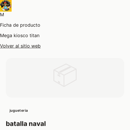
M
Ficha de producto
Mega kiosco titan
Volver al sitio web
📦
jugueteria
batalla naval