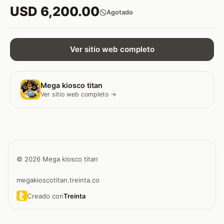
USD 6,200.00
Agotado
Ver sitio web completo
Mega kiosco titan
Ver sitio web completo →
© 2026 Mega kiosco titan
megakioscotitan.treinta.co
Creado con
Treinta