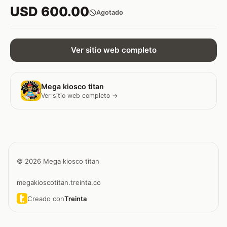
USD 600.00
Agotado
Ver sitio web completo
Mega kiosco titan
Ver sitio web completo →
© 2026 Mega kiosco titan
megakioscotitan.treinta.co
Creado con
Treinta