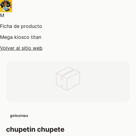
M
Ficha de producto
Mega kiosco titan
Volver al sitio web
📦
golosinas
chupetin chupete