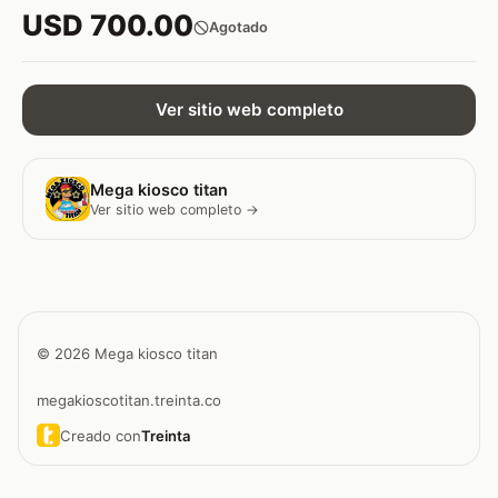
USD 700.00
Agotado
Ver sitio web completo
Mega kiosco titan
Ver sitio web completo →
© 2026 Mega kiosco titan
megakioscotitan.treinta.co
Creado con
Treinta