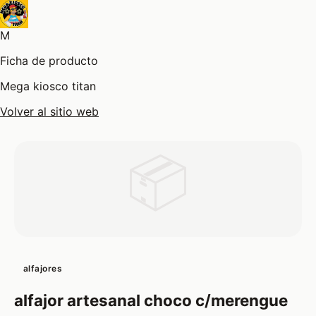
M
Ficha de producto
Mega kiosco titan
Volver al sitio web
📦
alfajores
alfajor artesanal choco c/merengue