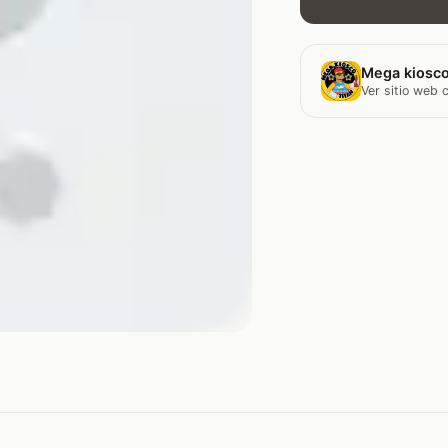
Mega kiosco
Ver sitio web