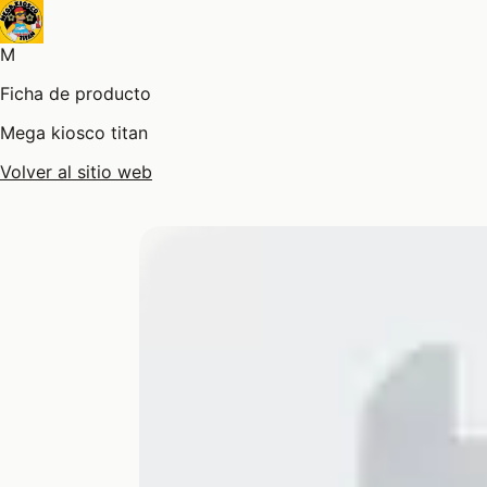
M
Ficha de producto
Mega kiosco titan
Volver al sitio web