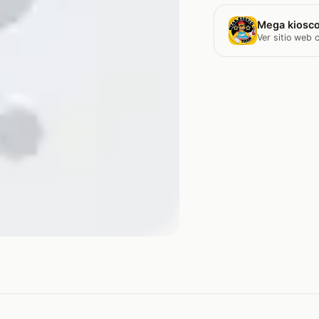
Mega kiosco
Ver sitio web