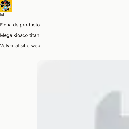
M
Ficha de producto
Mega kiosco titan
Volver al sitio web