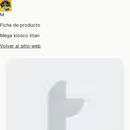
M
Ficha de producto
Mega kiosco titan
Volver al sitio web