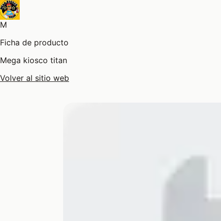
M
Ficha de producto
Mega kiosco titan
Volver al sitio web