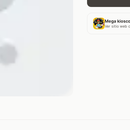
Mega kiosco
Ver sitio web