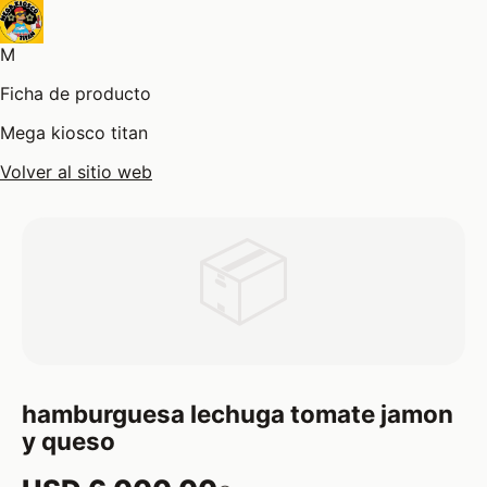
M
Ficha de producto
Mega kiosco titan
Volver al sitio web
📦
hamburguesa lechuga tomate jamon
y queso