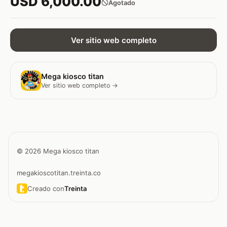
USD 6,000.00
Agotado
Ver sitio web completo
Mega kiosco titan
Ver sitio web completo →
© 2026 Mega kiosco titan
megakioscotitan.treinta.co
Creado con
Treinta