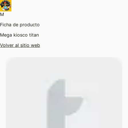
M
Ficha de producto
Mega kiosco titan
Volver al sitio web