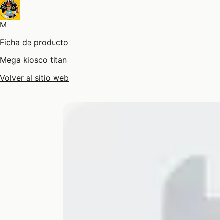
M
Ficha de producto
Mega kiosco titan
Volver al sitio web