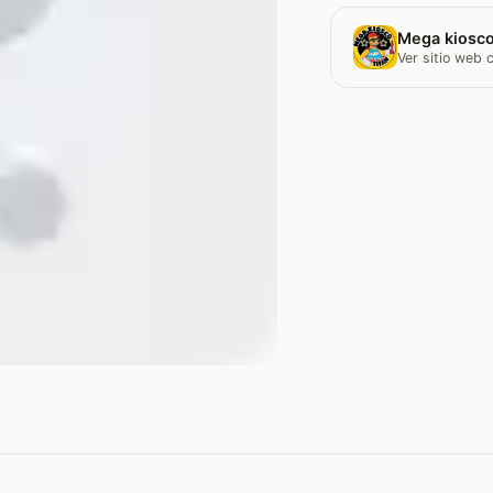
Mega kiosco
Ver sitio web