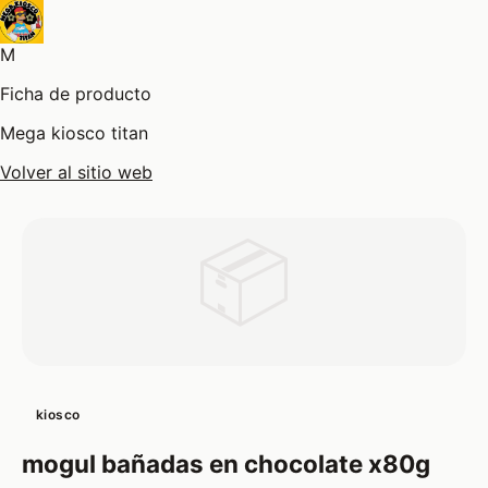
M
Ficha de producto
Mega kiosco titan
Volver al sitio web
📦
kiosco
mogul bañadas en chocolate x80g