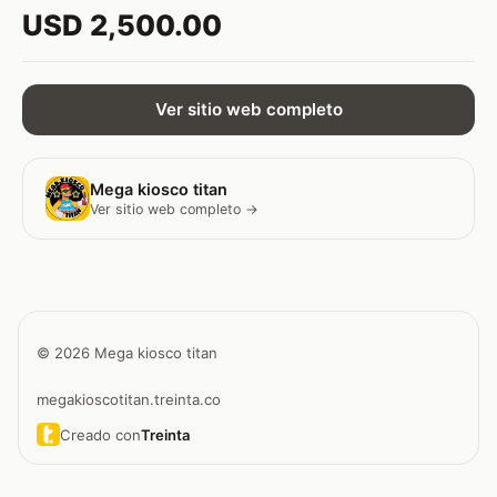
USD 2,500.00
Ver sitio web completo
Mega kiosco titan
Ver sitio web completo →
© 2026 Mega kiosco titan
megakioscotitan.treinta.co
Creado con
Treinta