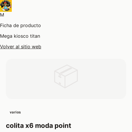
M
Ficha de producto
Mega kiosco titan
Volver al sitio web
📦
varios
colita x6 moda point