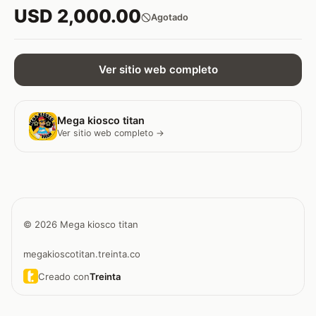
USD 2,000.00
Agotado
Ver sitio web completo
Mega kiosco titan
Ver sitio web completo →
© 2026 Mega kiosco titan
megakioscotitan.treinta.co
Creado con
Treinta