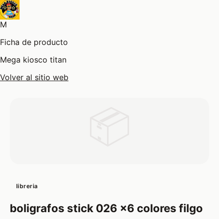
M
Ficha de producto
Mega kiosco titan
Volver al sitio web
📦
libreria
boligrafos stick 026 x6 colores filgo