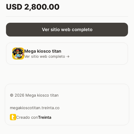
USD 2,800.00
Ver sitio web completo
Mega kiosco titan
Ver sitio web completo →
© 2026 Mega kiosco titan
megakioscotitan.treinta.co
Creado con
Treinta