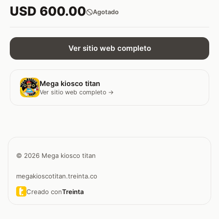
USD 600.00
Agotado
Ver sitio web completo
Mega kiosco titan
Ver sitio web completo →
© 2026 Mega kiosco titan
megakioscotitan.treinta.co
Creado con
Treinta