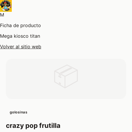
M
Ficha de producto
Mega kiosco titan
Volver al sitio web
📦
golosinas
crazy pop frutilla