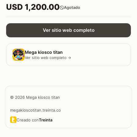
USD 1,200.00
Agotado
Ver sitio web completo
Mega kiosco titan
Ver sitio web completo →
© 2026 Mega kiosco titan
megakioscotitan.treinta.co
Creado con
Treinta