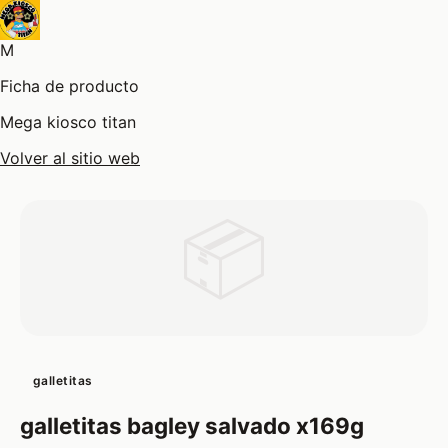
M
Ficha de producto
Mega kiosco titan
Volver al sitio web
📦
galletitas
galletitas bagley salvado x169g