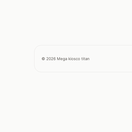
© 2026 Mega kiosco titan