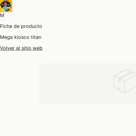
M
Ficha de producto
Mega kiosco titan
Volver al sitio web
