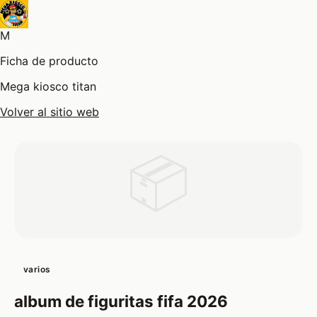
M
Ficha de producto
Mega kiosco titan
Volver al sitio web
📦
varios
album de figuritas fifa 2026