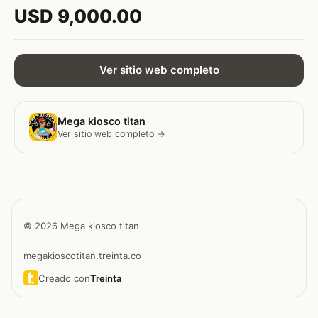
USD 9,000.00
Ver sitio web completo
Mega kiosco titan
Ver sitio web completo →
© 2026 Mega kiosco titan
megakioscotitan.treinta.co
Creado con
Treinta