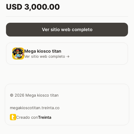
USD 3,000.00
Ver sitio web completo
Mega kiosco titan
Ver sitio web completo →
© 2026 Mega kiosco titan
megakioscotitan.treinta.co
Creado con
Treinta