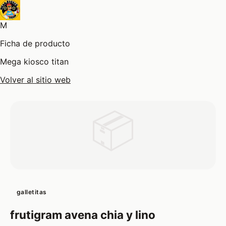
M
Ficha de producto
Mega kiosco titan
Volver al sitio web
📦
galletitas
frutigram avena chia y lino