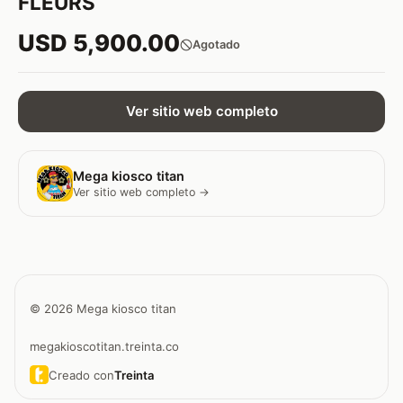
FLEURS
USD 5,900.00
Agotado
Ver sitio web completo
Mega kiosco titan
Ver sitio web completo →
© 2026 Mega kiosco titan
megakioscotitan.treinta.co
Creado con
Treinta