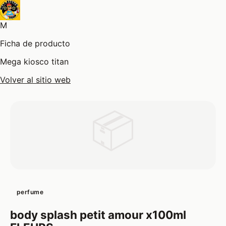
M
Ficha de producto
Mega kiosco titan
Volver al sitio web
📦
perfume
body splash petit amour x100ml