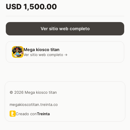
USD 1,500.00
Ver sitio web completo
Mega kiosco titan
Ver sitio web completo →
© 2026 Mega kiosco titan
megakioscotitan.treinta.co
Creado con
Treinta