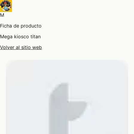
M
Ficha de producto
Mega kiosco titan
Volver al sitio web