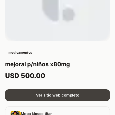
medicamentos
mejoral p/niños x80mg
USD 500.00
Ver sitio web completo
Mega kiosco titan