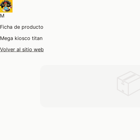
M
Ficha de producto
Mega kiosco titan
Volver al sitio web
