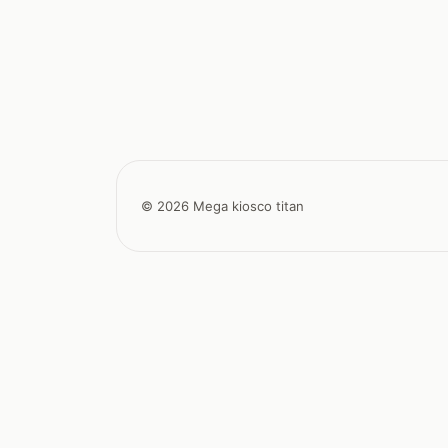
© 2026 Mega kiosco titan