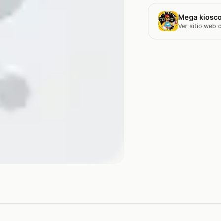
Mega kiosco
Ver sitio web