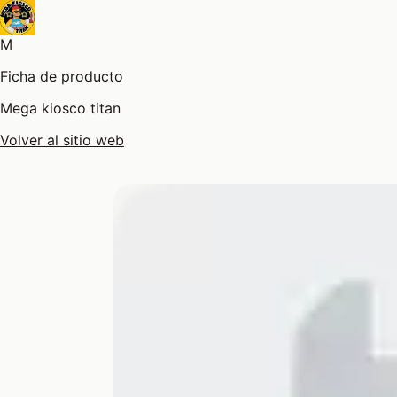
M
Ficha de producto
Mega kiosco titan
Volver al sitio web